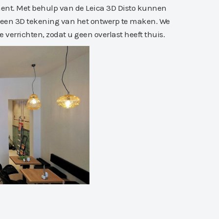
ent. Met behulp van de Leica 3D Disto kunnen
 een 3D tekening van het ontwerp te maken. We
verrichten, zodat u geen overlast heeft thuis.