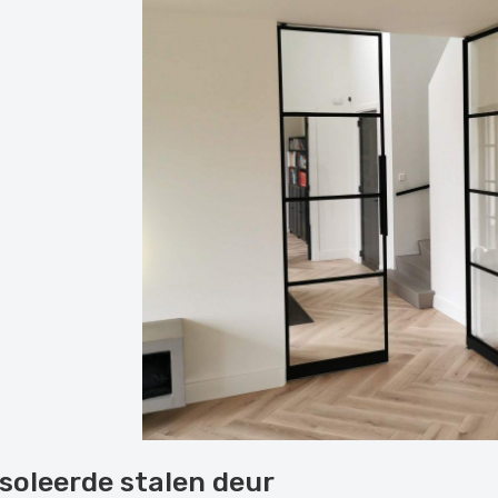
soleerde stalen deur