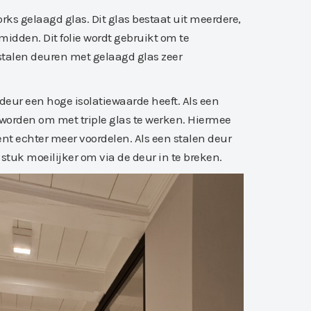
ks gelaagd glas. Dit glas bestaat uit meerdere,
midden. Dit folie wordt gebruikt om te
 stalen deuren met gelaagd glas zeer
deur een hoge isolatiewaarde heeft. Als een
worden om met triple glas te werken. Hiermee
nt echter meer voordelen. Als een stalen deur
stuk moeilijker om via de deur in te breken.