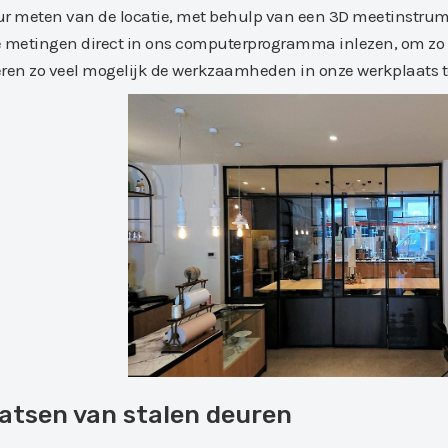
r meten van de locatie, met behulp van een 3D meetinstrum
 metingen direct in ons computerprogramma inlezen, om zo
ren zo veel mogelijk de werkzaamheden in onze werkplaats te 
atsen van stalen deuren