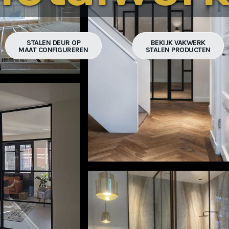
STALEN DEUR OP
BEKIJK VAKWERK
MAAT CONFIGUREREN
STALEN PRODUCTEN