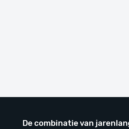
De combinatie van jarenla