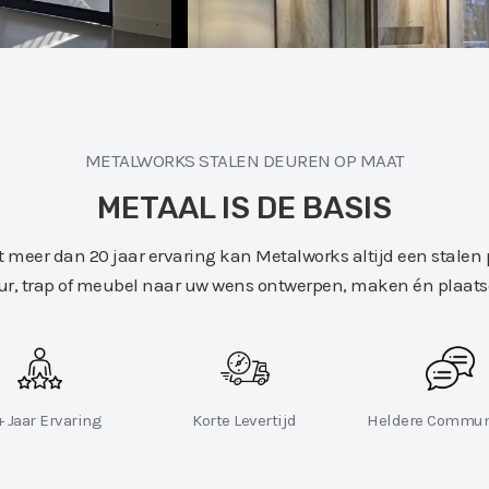
METALWORKS STALEN DEUREN OP MAAT
METAAL IS DE BASIS
 meer dan 20 jaar ervaring kan Metalworks altijd een stalen 
ur, trap of meubel naar uw wens ontwerpen, maken én plaats
 Jaar Ervaring
Korte Levertijd
Heldere Commun