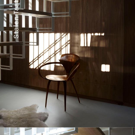
Stalen Taatsdeuren