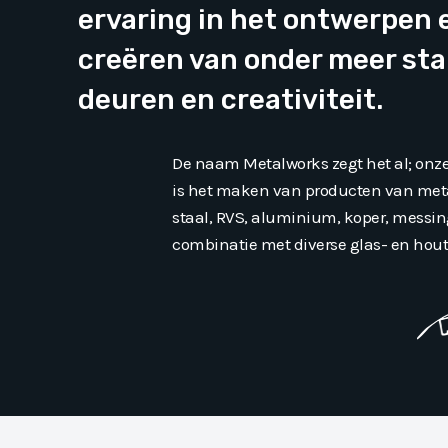
ervaring in het ontwerpen 
creëren van onder meer sta
deuren en creativiteit.
De naam Metalworks zegt het al; onze 
is het maken van producten van meta
staal, RVS, aluminium, koper, messing
combinatie met diverse glas- en hout