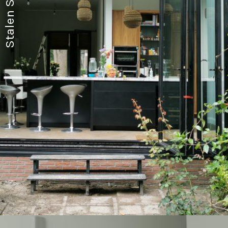
Stalen Serres