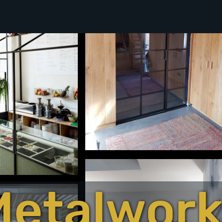
Metalwork