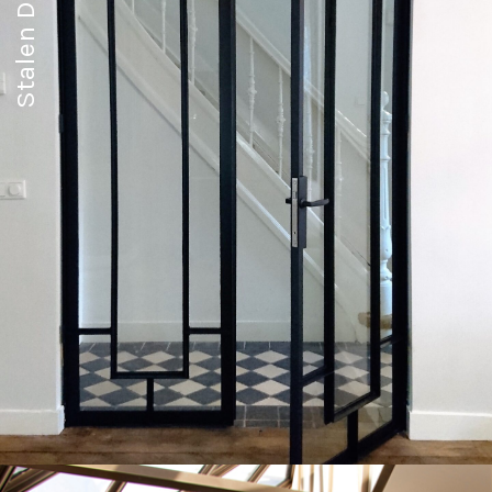
Stalen Deuren