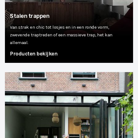
Stalen trappen
Van strak en chic tot losjes en in een ronde vorm,
zwevende traptreden of een massieve trap, het kan
allemaal.
Producten bekijken