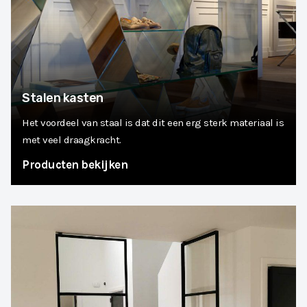
Stalen kasten
Het voordeel van staal is dat dit een erg sterk materiaal is
met veel draagkracht.
Producten bekijken