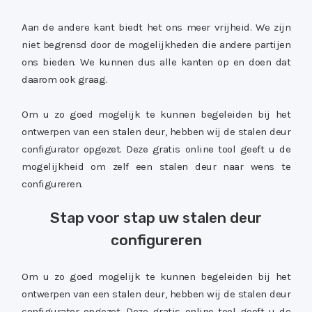
Aan de andere kant biedt het ons meer vrijheid. We zijn
niet begrensd door de mogelijkheden die andere partijen
ons bieden. We kunnen dus alle kanten op en doen dat
daarom ook graag.
Om u zo goed mogelijk te kunnen begeleiden bij het
ontwerpen van een stalen deur, hebben wij de stalen deur
configurator opgezet. Deze gratis online tool geeft u de
mogelijkheid om zelf een stalen deur naar wens te
configureren.
Stap voor stap uw stalen deur
configureren
Om u zo goed mogelijk te kunnen begeleiden bij het
ontwerpen van een stalen deur, hebben wij de stalen deur
configurator opgezet. Deze gratis online tool geeft u de