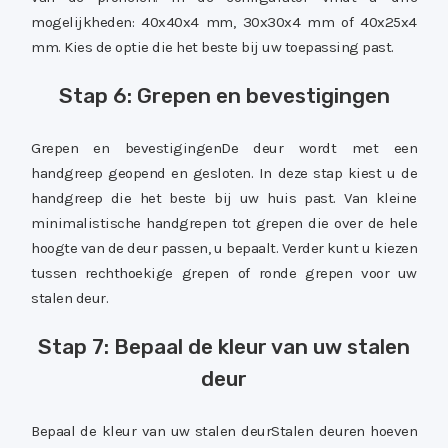
mogelijkheden: 40x40x4 mm, 30x30x4 mm of 40x25x4
mm. Kies de optie die het beste bij uw toepassing past.
Stap 6: Grepen en bevestigingen
Grepen en bevestigingenDe deur wordt met een
handgreep geopend en gesloten. In deze stap kiest u de
handgreep die het beste bij uw huis past. Van kleine
minimalistische handgrepen tot grepen die over de hele
hoogte van de deur passen, u bepaalt. Verder kunt u kiezen
tussen rechthoekige grepen of ronde grepen voor uw
stalen deur.
Stap 7: Bepaal de kleur van uw stalen
deur
Bepaal de kleur van uw stalen deurStalen deuren hoeven