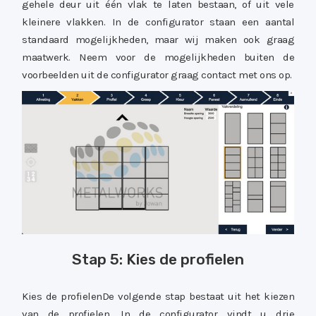
gehele deur uit één vlak te laten bestaan, of uit vele
kleinere vlakken. In de configurator staan een aantal
standaard mogelijkheden, maar wij maken ook graag
maatwerk. Neem voor de mogelijkheden buiten de
voorbeelden uit de configurator graag contact met ons op.
Stap 5: Kies de profielen
Kies de profielenDe volgende stap bestaat uit het kiezen
van de profielen. In de configurator vindt u drie