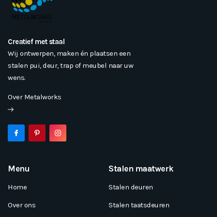
Creatief met staal
Wij ontwerpen, maken én plaatsen een
stalen pui, deur, trap of meubel naar uw
wens.
Over Metalworks
Menu
Stalen maatwerk
Home
Stalen deuren
Over ons
Stalen taatsdeuren