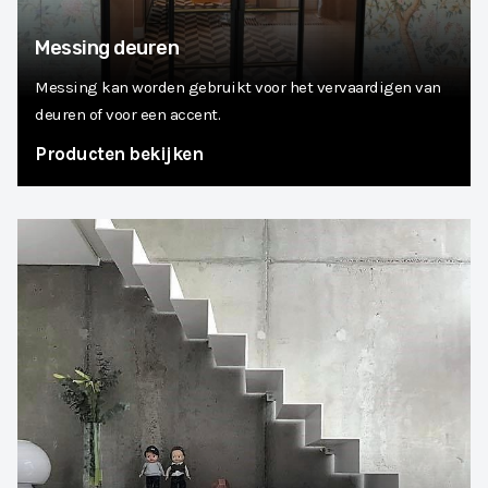
Messing deuren
Messing kan worden gebruikt voor het vervaardigen van
deuren of voor een accent.
Producten bekijken