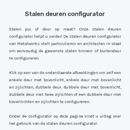
Stalen deuren configurator
Stalen pui of deur op maat? Onze stalen deuren
configurator helpt u verder! De stalen deuren configurator
van Metalworks stelt particulieren en architecten in staat
om eenvoudig de gewenste stalen binnen- of buitendeur
te configureren.
Klik op een van de onderstaande afbeeldingen om zelf een
enkele deur met bovenlicht, enkele deur met bovenlicht
en zijlichten, dubbele deur, dubbele deur met bovenlicht,
dubbele deur met twee zijlichten of een dubbele deur met
bovenlichten en zijlichten te configureren.
Onder de configurator op deze pagina vindt u uitleg over
het gebruik van de stalen deuren configurator.