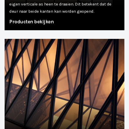
eigen verticale as heen te draaien. Dit betekent dat de
deur naar beide kanten kan worden geopend.
Producten bekijken