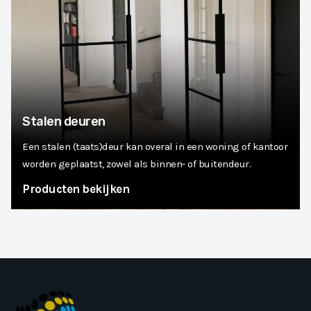
Stalen deuren
Een stalen (taats)deur kan overal in een woning of kantoor
worden geplaatst, zowel als binnen- of buitendeur.
Producten bekijken