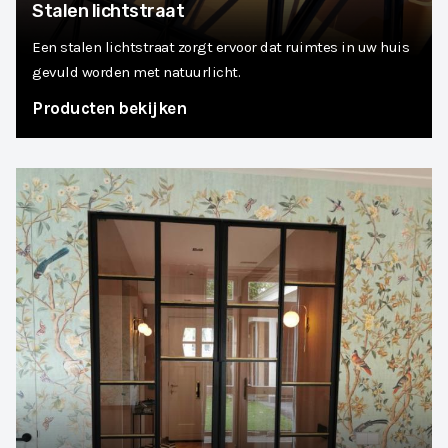
Stalen lichtstraat
Een stalen lichtstraat zorgt ervoor dat ruimtes in uw huis
gevuld worden met natuurlicht.
Producten bekijken