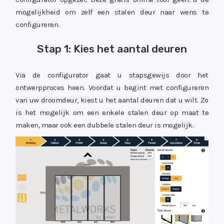
mogelijkheid om zelf een stalen deur naar wens te
configureren.
Stap 1: Kies het aantal deuren
Via de configurator gaat u stapsgewijs door het
ontwerpproces heen. Voordat u begint met configureren
van uw droomdeur, kiest u het aantal deuren dat u wilt. Zo
is het mogelijk om een enkele stalen deur op maat te
maken, maar ook een dubbele stalen deur is mogelijk.