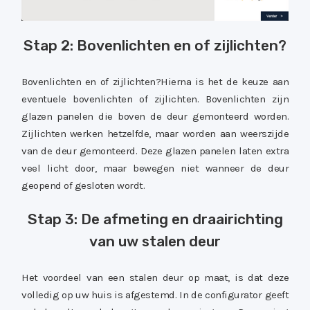
Stap 2: Bovenlichten en of zijlichten?
Bovenlichten en of zijlichten?Hierna is het de keuze aan
eventuele bovenlichten of zijlichten. Bovenlichten zijn
glazen panelen die boven de deur gemonteerd worden.
Zijlichten werken hetzelfde, maar worden aan weerszijde
van de deur gemonteerd. Deze glazen panelen laten extra
veel licht door, maar bewegen niet wanneer de deur
geopend of gesloten wordt.
Stap 3: De afmeting en draairichting
van uw stalen deur
Het voordeel van een stalen deur op maat, is dat deze
volledig op uw huis is afgestemd. In de configurator geeft