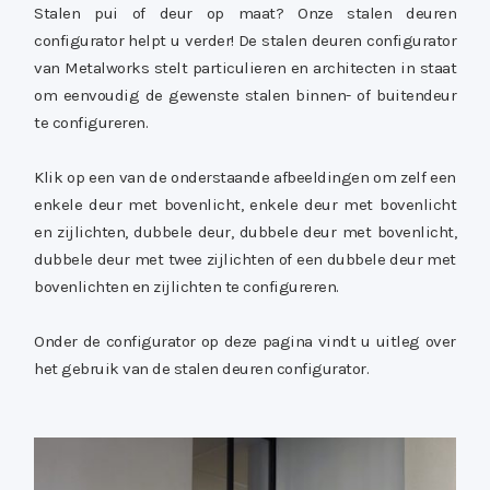
Stalen pui of deur op maat? Onze stalen deuren
configurator helpt u verder! De stalen deuren configurator
van Metalworks stelt particulieren en architecten in staat
om eenvoudig de gewenste stalen binnen- of buitendeur
te configureren.
Klik op een van de onderstaande afbeeldingen om zelf een
enkele deur met bovenlicht, enkele deur met bovenlicht
en zijlichten, dubbele deur, dubbele deur met bovenlicht,
dubbele deur met twee zijlichten of een dubbele deur met
bovenlichten en zijlichten te configureren.
Onder de configurator op deze pagina vindt u uitleg over
het gebruik van de stalen deuren configurator.