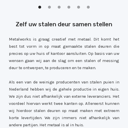
Zelf uw stalen deur samen stellen
Metalworks is graag creatief met metaal. Dit komt het
best tot vorm in op maat gemaakte stalen deuren die
precies op uw huis of kantoor aansluiten. Op basis van uw
wensen gaan wij aan de slag om een stalen of messing
deur te ontwerpen, te produceren en te maken.
Als een van de weinige producenten van stalen puien in
Nederland hebben wij de gehele productie in eigen huis.
We zijn dus niet afhankelijk van externe leveranciers. Het
voordeel hiervan werkt twee kanten op. Allereerst kunnen
wij hierdoor stalen deuren op maat maken met extreem
korte levertijden. We zijn immers niet afhankelijk van
andere partijen. Het metaal is al in huis.