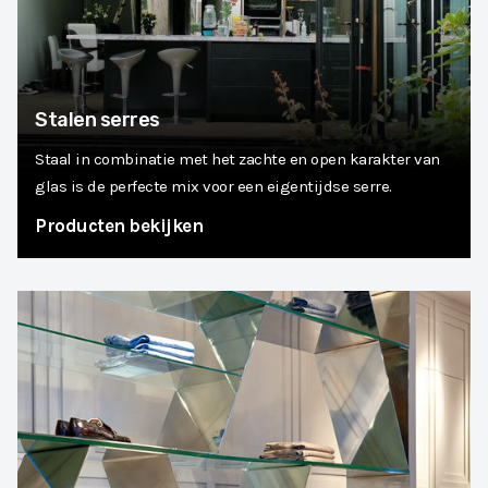
Stalen serres
Staal in combinatie met het zachte en open karakter van
glas is de perfecte mix voor een eigentijdse serre.
Producten bekijken