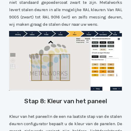
niet standaard gepoedercoat zwart te zijn. Metalworks
levert stalen deuren in alle mogelijke RAL kleuren. Van RAL
9005 (zwart) tot RAL 9016 (wit) en zelfs messing deuren,
wij maken graag de stalen deur naar uw wens.
Stap 8: Kleur van het paneel
Kleur van het paneelIn de een na laatste stap van de stalen
deuren configurator bepaalt u de kleur van de panelen. De