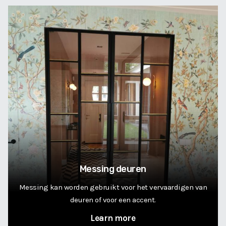
Messing deuren
Messing kan worden gebruikt voor het vervaardigen van
deuren of voor een accent.
Learn more