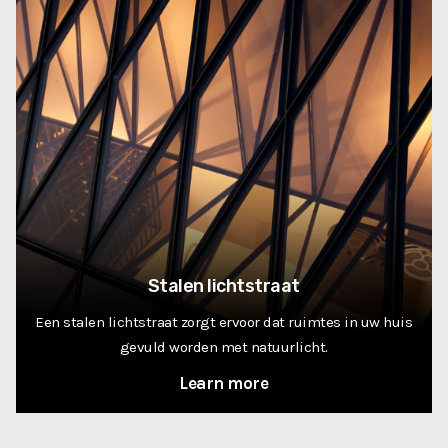
Stalen lichtstraat
Een stalen lichtstraat zorgt ervoor dat ruimtes in uw huis
gevuld worden met natuurlicht.
Learn more