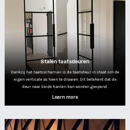
Stalen taatsdeuren
Dankzij het taatsscharnier is de taatsdeur in staat om de
eigen verticale as heen te draaien. Dit betekent dat de
deur naar beide kanten kan worden geopend.
Learn more