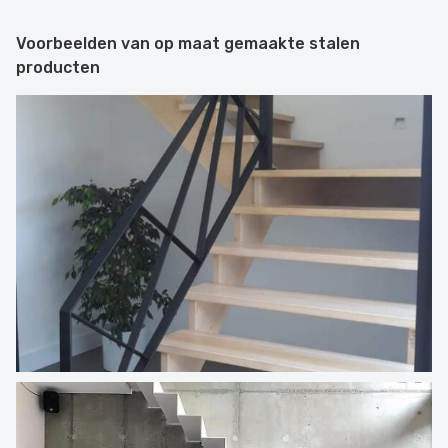
Voorbeelden van op maat gemaakte stalen
producten