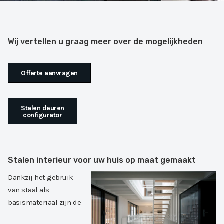
Wij vertellen u graag meer over de mogelijkheden
Offerte aanvragen
Stalen deuren
configurator
Stalen interieur voor uw huis op maat gemaakt
Dankzij het gebruik
van staal als
basismateriaal zijn de