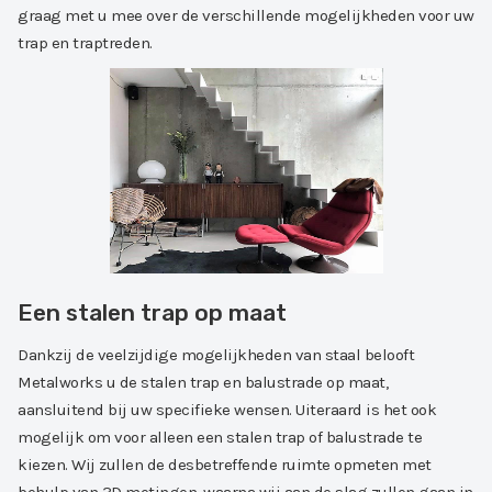
graag met u mee over de verschillende mogelijkheden voor uw
trap en traptreden.
Een stalen trap op maat
Dankzij de veelzijdige mogelijkheden van staal belooft
Metalworks u de stalen trap en balustrade op maat,
aansluitend bij uw specifieke wensen. Uiteraard is het ook
mogelijk om voor alleen een stalen trap of balustrade te
kiezen. Wij zullen de desbetreffende ruimte opmeten met