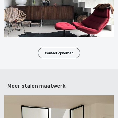
Contact opnemen
Meer stalen maatwerk