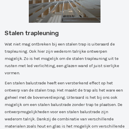
Stalen trapleuning
Wat niet mag ontbreken bij een stalen trap is uiteraard de
trapleuning. Ook hier zijn wederom talrijke ontwerpen
mogelijk. Zo is het mogelijk om de stalen trapleuning uit te
rusten met led verlichting, een glazen wand of juist sierlijke
vormen.
Een stalen balustrade heeft een versterkend effect op het
ontwerp van de stalen trap. Het maakt de trap als het ware een
geheel met de bovenverdieping. Uiteraard is het bij ons ook
mogelijk om een stalen balustrade zonder trap te plaatsen. De
ontwerpmogelijkheden voor een stalen balustrade zijn
wederom talrijk. Dankzij de combinatie van verschillende
materialen zoals hout en glas is het mogelijk om verschillende