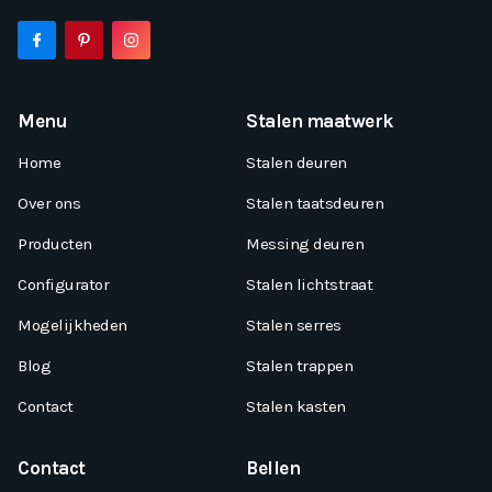
Menu
Stalen maatwerk
Home
Stalen deuren
Over ons
Stalen taatsdeuren
Producten
Messing deuren
Configurator
Stalen lichtstraat
Mogelijkheden
Stalen serres
Blog
Stalen trappen
Contact
Stalen kasten
Contact
Bellen