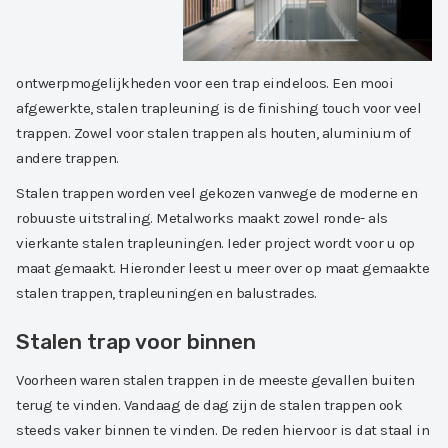
ontwerpmogelijkheden voor een trap eindeloos. Een mooi
afgewerkte, stalen trapleuning is de finishing touch voor veel
trappen. Zowel voor stalen trappen als houten, aluminium of
andere trappen.
Stalen trappen worden veel gekozen vanwege de moderne en
robuuste uitstraling. Metalworks maakt zowel ronde- als
vierkante stalen trapleuningen. Ieder project wordt voor u op
maat gemaakt. Hieronder leest u meer over op maat gemaakte
stalen trappen, trapleuningen en balustrades.
Stalen trap voor binnen
Voorheen waren stalen trappen in de meeste gevallen buiten
terug te vinden. Vandaag de dag zijn de stalen trappen ook
steeds vaker binnen te vinden. De reden hiervoor is dat staal in