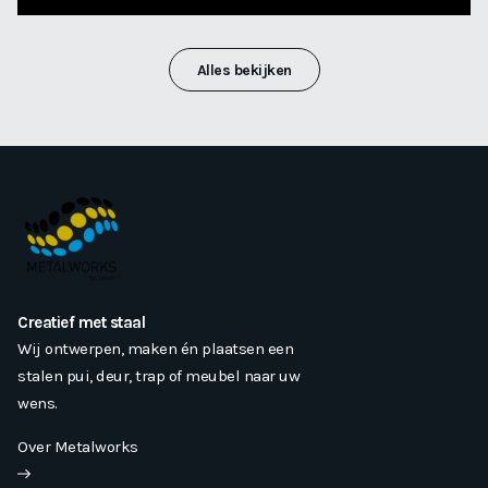
Alles bekijken
Creatief met staal
Wij ontwerpen, maken én plaatsen een
stalen pui, deur, trap of meubel naar uw
wens.
Over Metalworks