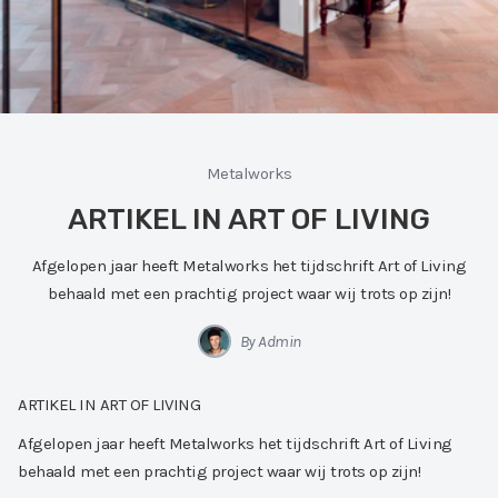
Metalworks
ARTIKEL IN ART OF LIVING
Afgelopen jaar heeft Metalworks het tijdschrift Art of Living
behaald met een prachtig project waar wij trots op zijn!
By Admin
ARTIKEL IN ART OF LIVING
Afgelopen jaar heeft Metalworks het tijdschrift Art of Living
behaald met een prachtig project waar wij trots op zijn!