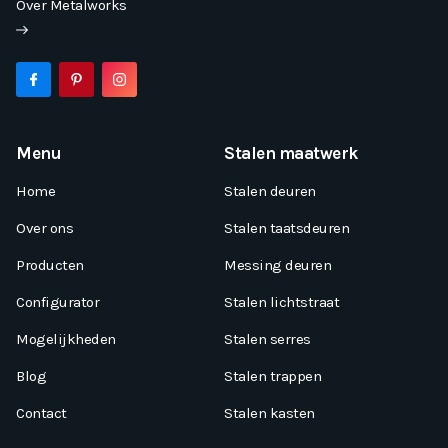
Over Metalworks
Menu
Stalen maatwerk
Home
Stalen deuren
Over ons
Stalen taatsdeuren
Producten
Messing deuren
Configurator
Stalen lichtstraat
Mogelijkheden
Stalen serres
Blog
Stalen trappen
Contact
Stalen kasten