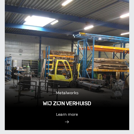
Metalworks
WIJ ZIJN VERHUISD
Learn more