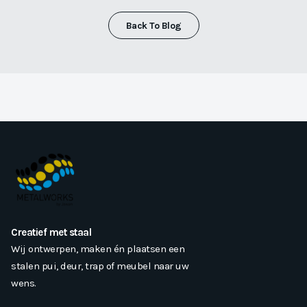
Back To Blog
Creatief met staal
Wij ontwerpen, maken én plaatsen een
stalen pui, deur, trap of meubel naar uw
wens.