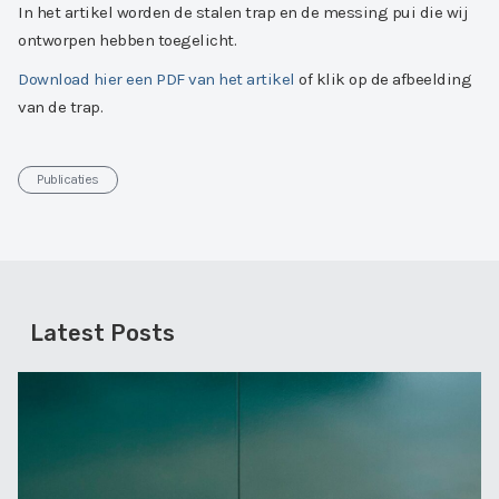
In het artikel worden de stalen trap en de messing pui die wij
ontworpen hebben toegelicht.
Download hier een PDF van het artikel
of klik op de afbeelding
van de trap.
Publicaties
Latest Posts