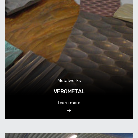
Metalworks
VEROMETAL
Learn more