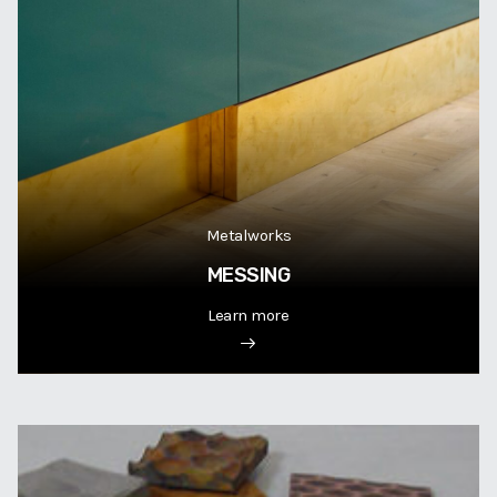
Metalworks
MESSING
Learn more