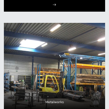
Metalworks