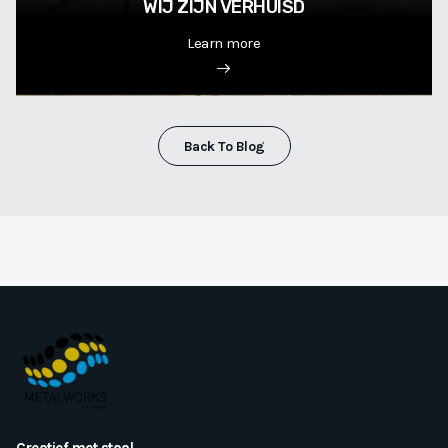
WIJ ZIJN VERHUISD
Learn more
Back To Blog