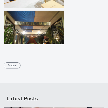
Metaal
Latest Posts