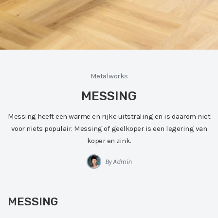
Metalworks
MESSING
Messing heeft een warme en rijke uitstraling en is daarom niet
voor niets populair. Messing of geelkoper is een legering van
koper en zink.
By Admin
MESSING