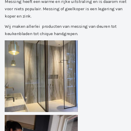
Messing heeft een warme en rijke uitstraling en is daarom niet
voor niets populair. Messing of geelkoper is een legering van
koper en zink.
Wij maken allerlei producten van messing van deuren tot
keukenbladen tot chique handgrepen.