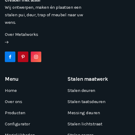
Creatief met staal
Wij ontwerpen, maken én plaatsen een
stalen pui, deur, trap of meubel naar uw
wens.
Over Metalworks
Menu
Stalen maatwerk
Home
Stalen deuren
Over ons
Stalen taatsdeuren
Producten
Messing deuren
Configurator
Stalen lichtstraat