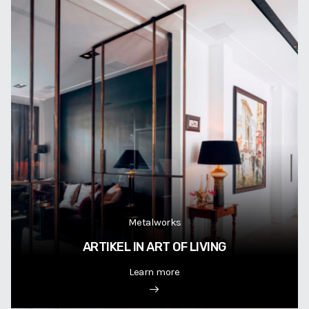
Metalworks
ARTIKEL IN ART OF LIVING
Learn more