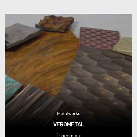
Metalworks
VEROMETAL
Learn more